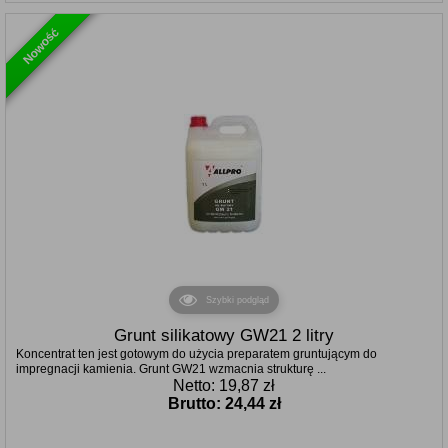
Nowość
Szybki podgląd
Grunt silikatowy GW21 2 litry
Koncentrat ten jest gotowym do użycia preparatem gruntującym do
impregnacji kamienia. Grunt GW21 wzmacnia strukturę ...
Netto: 19,87 zł
Brutto:
24,44 zł