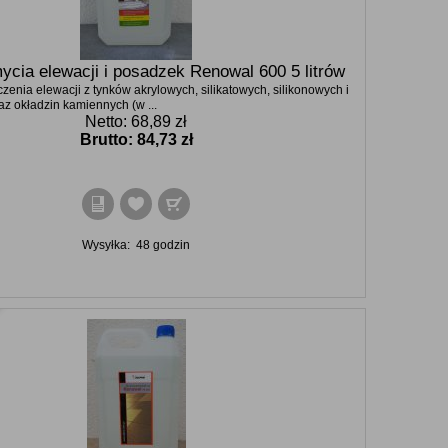
ycia elewacji i posadzek Renowal 600 5 litrów
zenia elewacji z tynków akrylowych, silikatowych, silikonowych i
az okładzin kamiennych (w ...
Netto: 68,89 zł
Brutto:
84,73 zł
Wysyłka:
48 godzin