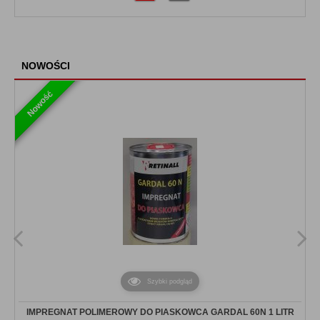
NOWOŚCI
Nowość
Szybki podgląd
IMPREGNAT POLIMEROWY DO PIASKOWCA GARDAL 60N 1 LITR